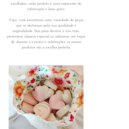
escolhidas, cada produto é uma expressão de
sofisticação e bom gosto.
Aqui, você encontrará uma variedade de peças
que se destacam pela sua qualidade e
originalidade. Seja para decorar a sua casa,
presentear alguém especial ou adicionar um toque
de charme a eventos e celebrações, os nossos
produtos são a escolha perfeita.