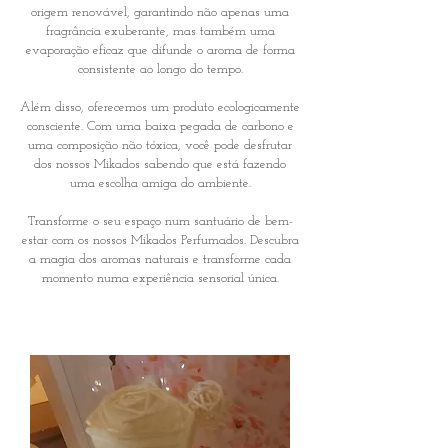
origem renovável, garantindo não apenas uma
fragrância exuberante, mas também uma
evaporação eficaz que difunde o aroma de forma
consistente ao longo do tempo.
Além disso, oferecemos um produto ecologicamente
consciente. Com uma baixa pegada de carbono e
uma composição não tóxica, você pode desfrutar
dos nossos Mikados sabendo que está fazendo
uma escolha amiga do ambiente.
Transforme o seu espaço num santuário de bem-
estar com os nossos Mikados Perfumados. Descubra
a magia dos aromas naturais e transforme cada
momento numa experiência sensorial única.