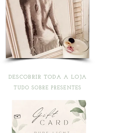
DESCOBRIR TODA A LOJA
TUDO SOBRE PRESENTES