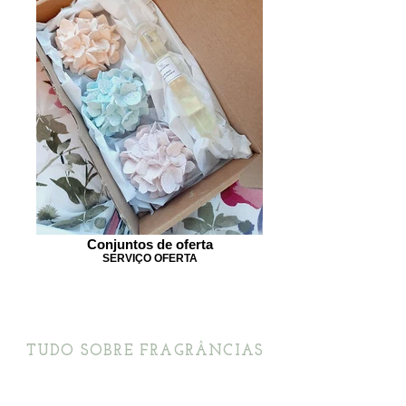
Conjuntos de oferta
SERVIÇO OFERTA
TUDO SOBRE FRAGRÂNCIAS