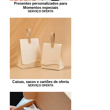
Presentes personalizados para
Momentos especiais
SERVIÇO OFERTA
Caixas, sacos e cartões de oferta
SERVIÇO OFERTA