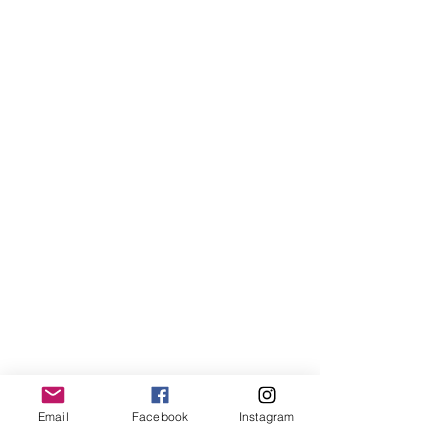
Email
Facebook
Instagram