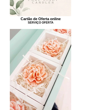
Cartão de Oferta online
SERVIÇO OFERTA