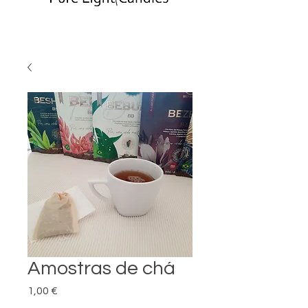
Amostras de chá
Preço
1,00 €