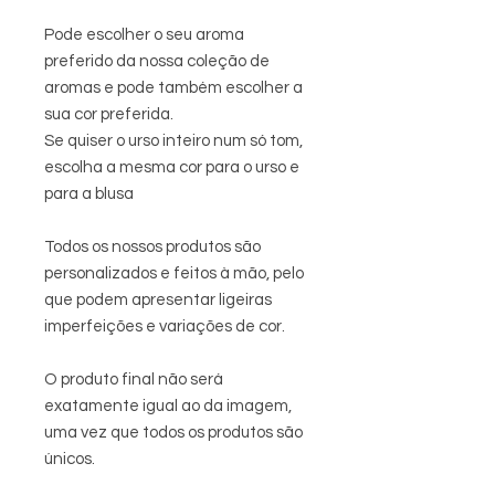
Pode escolher o seu aroma
preferido da nossa coleção de
aromas e pode também escolher a
sua cor preferida.
Se quiser o urso inteiro num só tom,
escolha a mesma cor para o urso e
para a blusa
Todos os nossos produtos são
personalizados e feitos à mão, pelo
que podem apresentar ligeiras
imperfeições e variações de cor.
O produto final não será
exatamente igual ao da imagem,
uma vez que todos os produtos são
únicos.