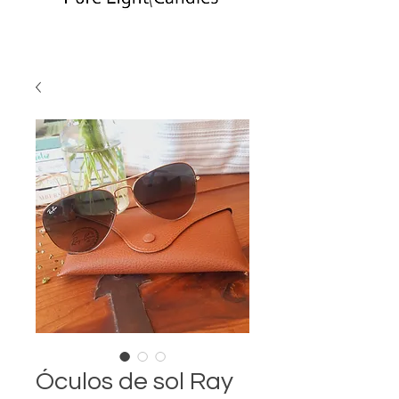
Óculos de sol Ray