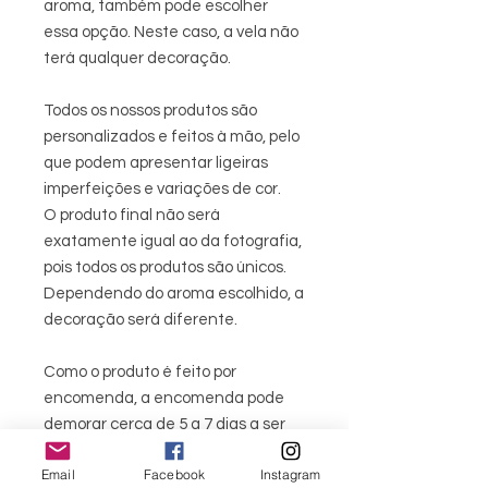
aroma, também pode escolher
essa opção. Neste caso, a vela não
terá qualquer decoração.
Todos os nossos produtos são
personalizados e feitos à mão, pelo
que podem apresentar ligeiras
imperfeições e variações de cor.
O produto final não será
exatamente igual ao da fotografia,
pois todos os produtos são únicos.
Dependendo do aroma escolhido, a
decoração será diferente.
Como o produto é feito por
encomenda, a encomenda pode
demorar cerca de 5 a 7 dias a ser
entregue.
Email
Facebook
Instagram