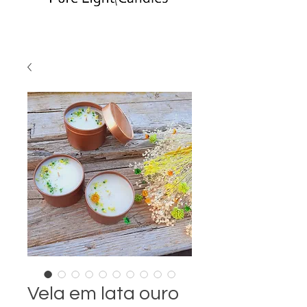
Vela em lata ouro