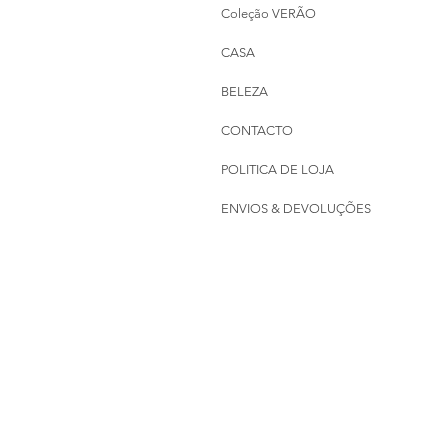
Coleção VERÃO
CASA
BELEZA
CONTACTO
POLITICA DE LOJA
ENVIOS & DEVOLUÇÕES