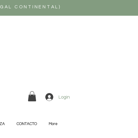
UGAL CONTINENTAL)
Login
ZA
CONTACTO
More