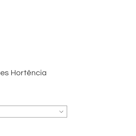
es Hortência