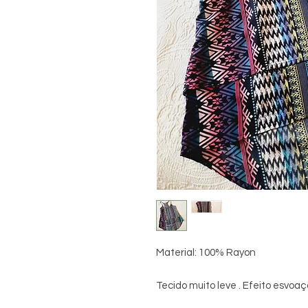
Material: 100% Rayon
Tecido muito leve . Efeito esvoa