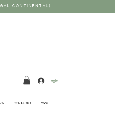
UGAL CONTINENTAL)
Login
ZA
CONTACTO
More