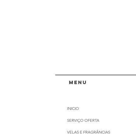
menu
INICIO
SERVIÇO OFERTA
VELAS E FRAGRÂNCIAS