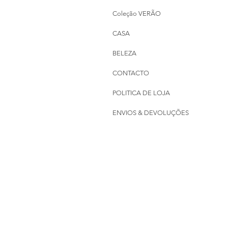
Coleção VERÃO
CASA
BELEZA
CONTACTO
POLITICA DE LOJA
ENVIOS & DEVOLUÇÕES