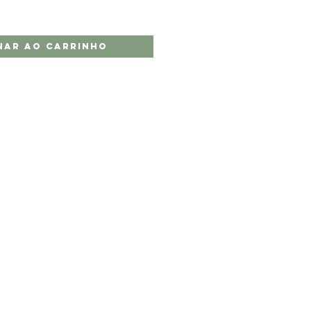
nar ao carrinho