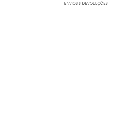
ENVIOS & DEVOLUÇÕES