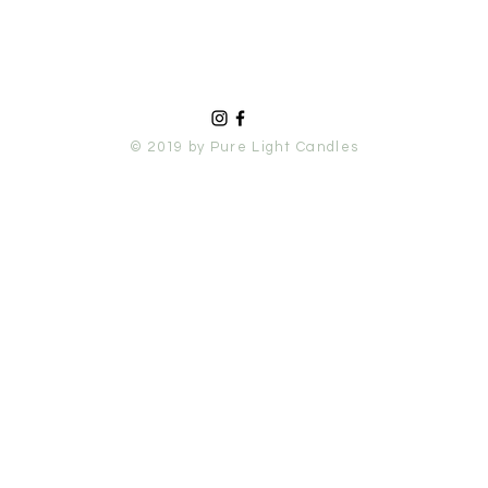
© 2019 by Pure Light Candles