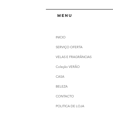
menu
INICIO
SERVIÇO OFERTA
VELAS E FRAGRÂNCIAS
Coleção VERÃO
CASA
BELEZA
CONTACTO
POLITICA DE LOJA