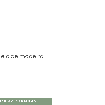
elo de madeira
nar ao carrinho