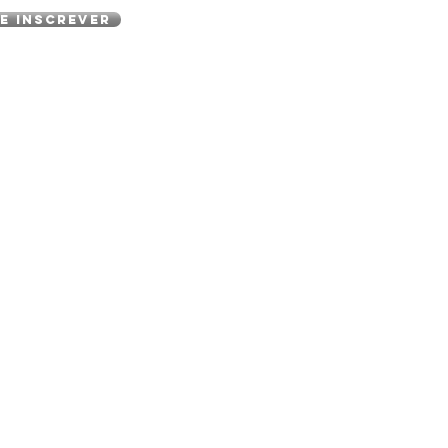
e inscrever