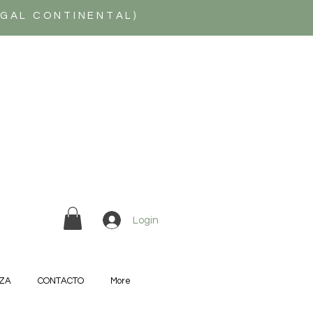
UGAL CONTINENTAL)
Login
ZA
CONTACTO
More