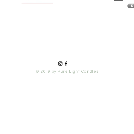
S
© 2019 by Pure Light Candles