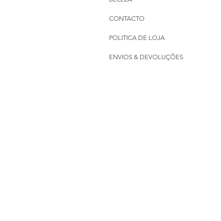
CONTACTO
POLITICA DE LOJA
ENVIOS & DEVOLUÇÕES