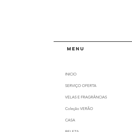
menu
INICIO
SERVIÇO OFERTA
VELAS E FRAGRÂNCIAS
Coleção VERÃO
CASA
BELEZA