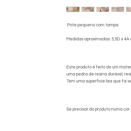
Pote pequeno com tampa
Medidas aproximadas: 5,5D x 4A
Este produto é feito de um mater
uma pedra de resina durável, resi
Tem uma superfície lisa que foi s
Se precisar do produto numa cor 