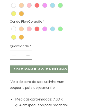
Cor da Flor/Coração
*
Quantidade
*
Adicionar ao carrinho
Vela de cera de soja ursinho num
pequeno pote de jesmonite
Medidas aproximadas: 7,5D x
2,5A cm (pequeno pote redondo)