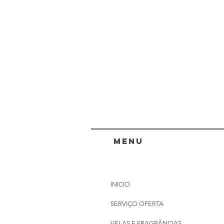
menu
INICIO
SERVIÇO OFERTA
VELAS E FRAGRÂNCIAS