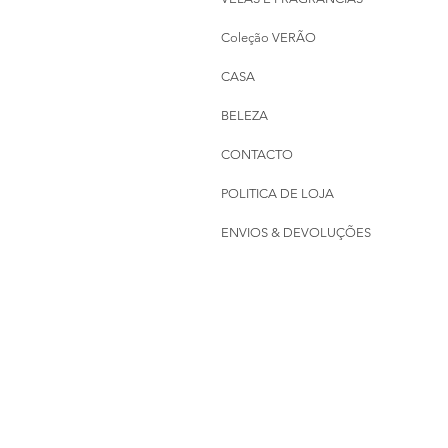
Coleção VERÃO
CASA
BELEZA
CONTACTO
POLITICA DE LOJA
ENVIOS & DEVOLUÇÕES