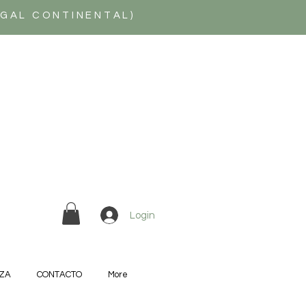
UGAL CONTINENTAL)
Login
ZA
CONTACTO
More