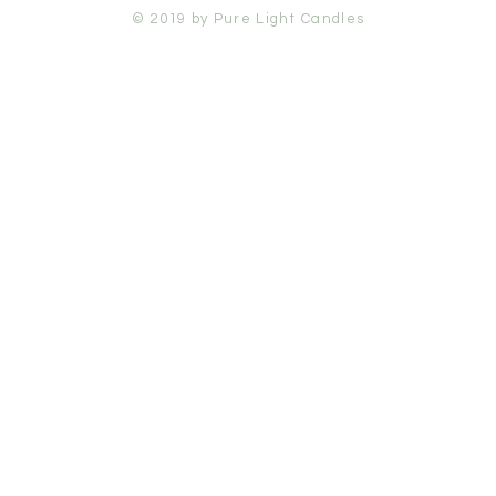
© 2019 by Pure Light Candles