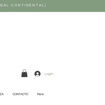
UGAL CONTINENTAL)
Login
ZA
CONTACTO
More