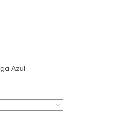
ga Azul