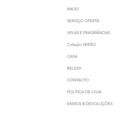
INICIO
SERVIÇO OFERTA
VELAS E FRAGRÂNCIAS
Coleção VERÃO
CASA
BELEZA
CONTACTO
POLITICA DE LOJA
ENVIOS & DEVOLUÇÕES