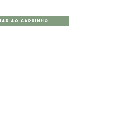
nar ao carrinho