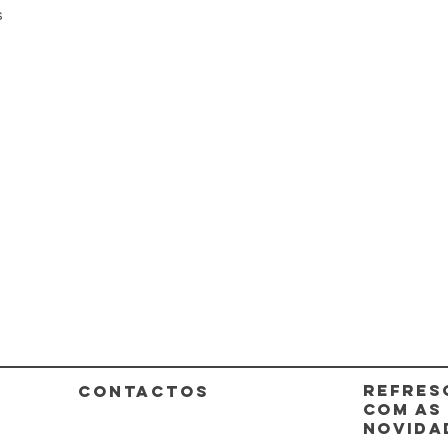
s
REFRES
CONTACTOS
COM AS
NOVIDA