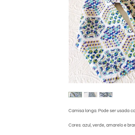
Camisa longa. Pode ser usada co
Cores: azul, verde, amarelo e br