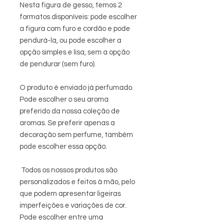
Nesta figura de gesso, temos 2
formatos disponíveis: pode escolher
a figura com furo e cordão e pode
pendurá-la, ou pode escolher a
opção simples e lisa, sem a opção
de pendurar (sem furo).
O produto é enviado já perfumado.
Pode escolher o seu aroma
preferido da nossa coleção de
aromas. Se preferir apenas a
decoração sem perfume, também
pode escolher essa opção.
Todos os nossos produtos são
personalizados e feitos à mão, pelo
que podem apresentar ligeiras
imperfeições e variações de cor.
Pode escolher entre uma