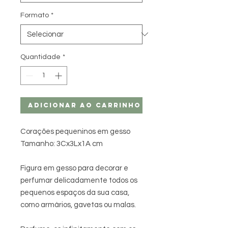
Formato
*
Quantidade
*
Adicionar ao carrinho
Corações pequeninos em gesso
Tamanho: 3Cx3Lx1A cm
Figura em gesso para decorar e
perfumar delicadamente todos os
pequenos espaços da sua casa,
como armários, gavetas ou malas.