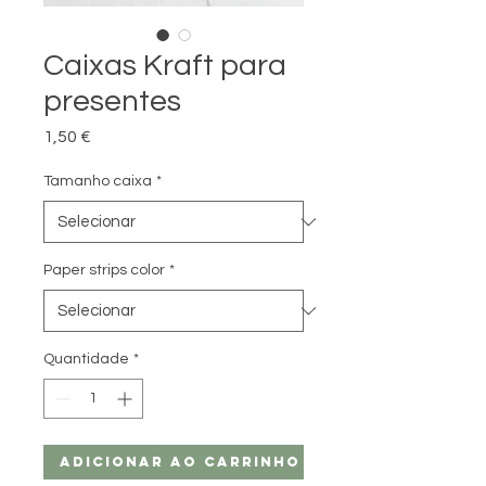
Caixas Kraft para
presentes
Preço
1,50 €
Tamanho caixa
*
Paper strips color
*
Quantidade
*
Adicionar ao carrinho