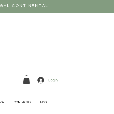
UGAL CONTINENTAL)
Login
ZA
CONTACTO
More