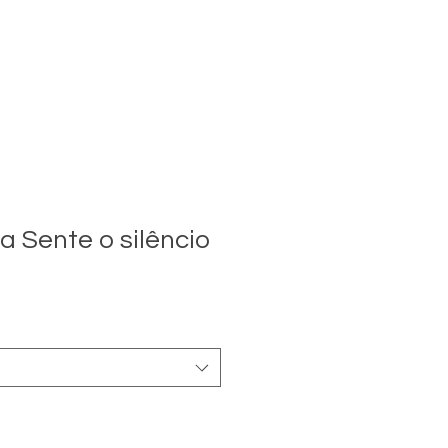
a Sente o silêncio