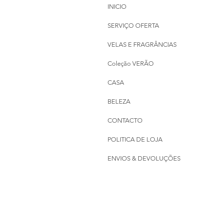
INICIO
SERVIÇO OFERTA
VELAS E FRAGRÂNCIAS
Coleção VERÃO
CASA
BELEZA
CONTACTO
POLITICA DE LOJA
ENVIOS & DEVOLUÇÕES