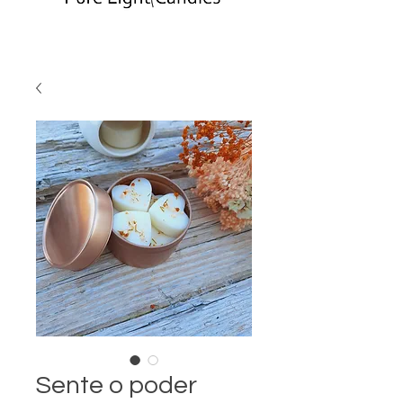
Sente o poder