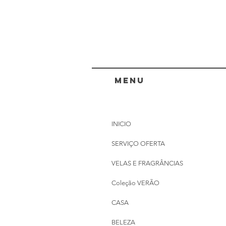
menu
INICIO
SERVIÇO OFERTA
VELAS E FRAGRÂNCIAS
Coleção VERÃO
CASA
BELEZA