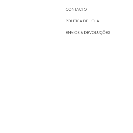
CONTACTO
POLITICA DE LOJA
ENVIOS & DEVOLUÇÕES