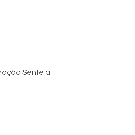
ração Sente a