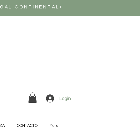
UGAL CONTINENTAL)
Login
ZA
CONTACTO
More