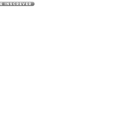
e inscrever