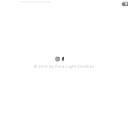
S
© 2019 by Pure Light Candles