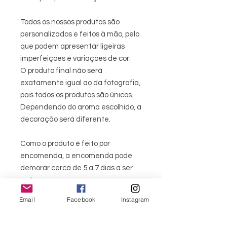
Todos os nossos produtos são
personalizados e feitos à mão, pelo
que podem apresentar ligeiras
imperfeições e variações de cor.
O produto final não será
exatamente igual ao da fotografia,
pois todos os produtos são únicos.
Dependendo do aroma escolhido, a
decoração será diferente.
Como o produto é feito por
encomenda, a encomenda pode
demorar cerca de 5 a 7 dias a ser
entregue.
Email
Facebook
Instagram
menu