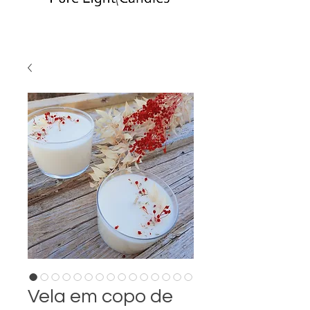
Vela em copo de