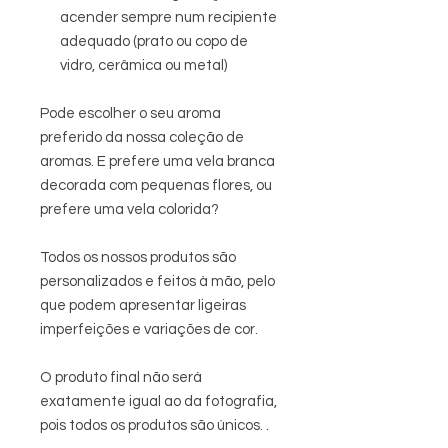
acender sempre num recipiente
adequado (prato ou copo de
vidro, cerâmica ou metal)
Pode escolher o seu aroma
preferido da nossa coleção de
aromas. E prefere uma vela branca
decorada com pequenas flores, ou
prefere uma vela colorida?
Todos os nossos produtos são
personalizados e feitos à mão, pelo
que podem apresentar ligeiras
imperfeições e variações de cor.
O produto final não será
exatamente igual ao da fotografia,
pois todos os produtos são únicos. .