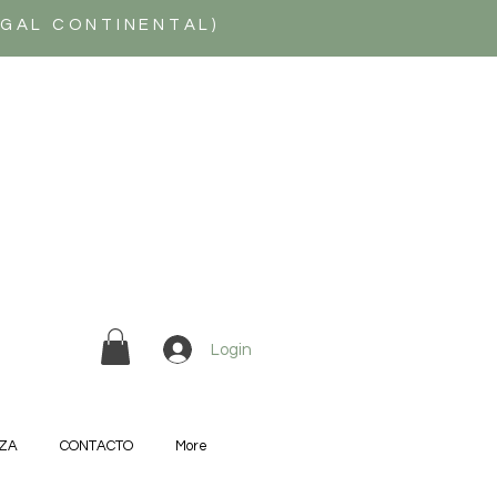
UGAL CONTINENTAL)
Login
ZA
CONTACTO
More