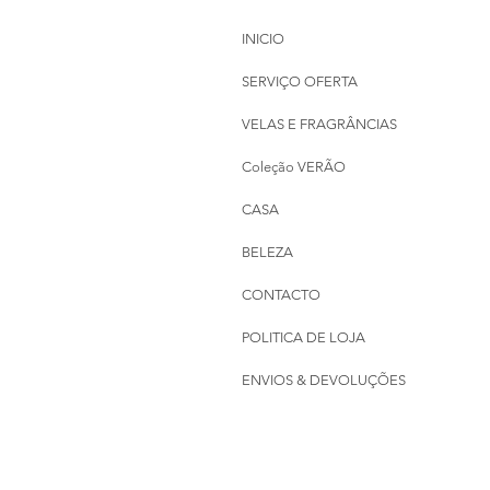
INICIO
SERVIÇO OFERTA
VELAS E FRAGRÂNCIAS
Coleção VERÃO
CASA
BELEZA
CONTACTO
POLITICA DE LOJA
ENVIOS & DEVOLUÇÕES