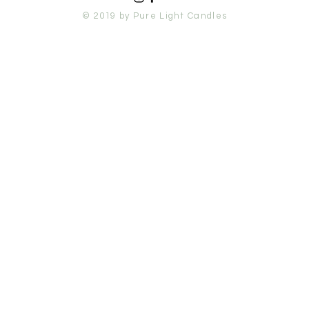
© 2019 by Pure Light Candles