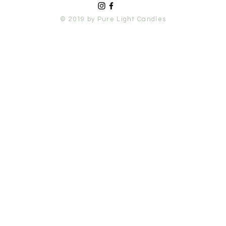
© 2019 by Pure Light Candles