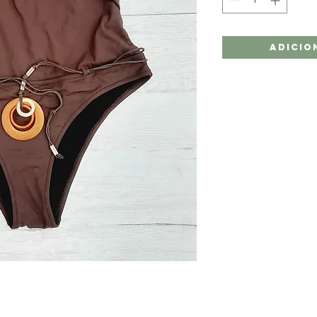
Adicio