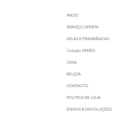
INICIO
SERVIÇO OFERTA
VELAS E FRAGRÂNCIAS
Coleção VERÃO
CASA
BELEZA
CONTACTO
POLITICA DE LOJA
ENVIOS & DEVOLUÇÕES