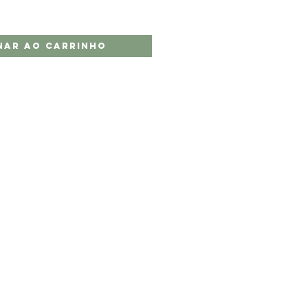
nar ao carrinho