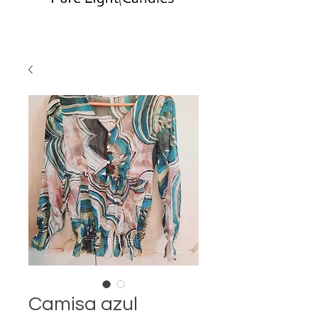
Camisa azul