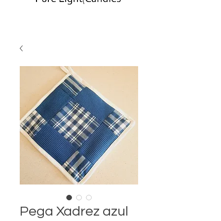
Pega Xadrez azul