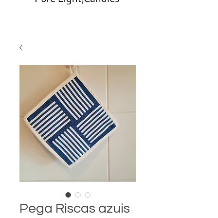
Pega Riscas azuis