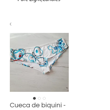
Cueca de biquini -