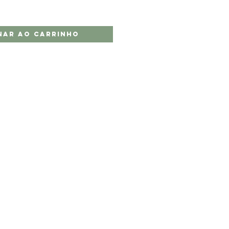
nar ao carrinho