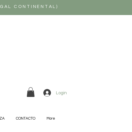
UGAL CONTINENTAL)
Login
ZA
CONTACTO
More