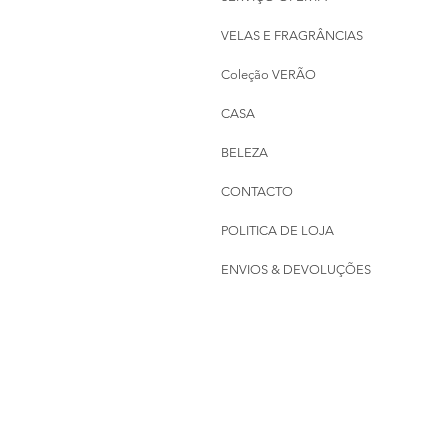
VELAS E FRAGRÂNCIAS
Coleção VERÃO
CASA
BELEZA
CONTACTO
POLITICA DE LOJA
ENVIOS & DEVOLUÇÕES