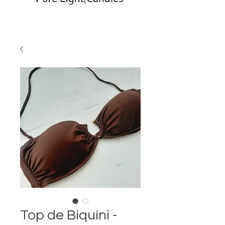
Top de Biquíni -