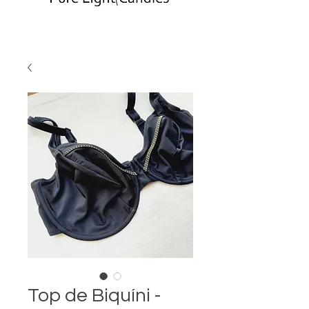
Top de Biquíni -